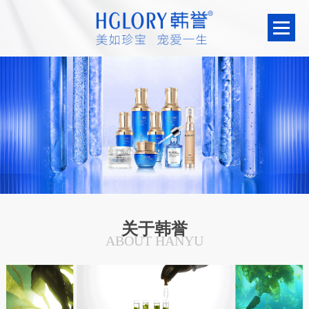
关于韩誉
ABOUT HANYU