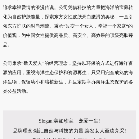
追求幸福爱情的浪漫传说。公司凭借科技的力量把海洋的宝藏转
化为自然护肤能量，探索东方女性皮肤亮白嫩滑的奥秘，一直引
领东方护肤的时尚潮流、秉承“改变一个女人，幸福一个家庭“的
价值观，为中国女性提供高品质、高安全、高效果的顶级亮肤臻
品。
公司秉承“敬天爱人”的经营理念，坚持以环保的方式进行海洋资
源的应用，重视海洋生态保护和资源再生，只采用完全成熟的海
洋生物，保留幼小和培植新生，并且定期举办海洋生态保护的各
类公益活动。
Slogan:美如珍宝，宠爱一生!
品牌理念:融汇自然与科技的力量,焕发女人至臻亮采!