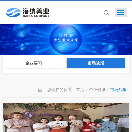
企业要闻
市场战报
您现在的位置：
首页
>
企业资讯
>
市场战报